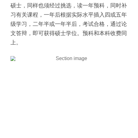
硕士，同样也须经过挑选，读一年预科，同时补
习有关课程，一年后根据实际水平插入四或五年
级学习，二年半或一年半后，考试合格，通过论
文答辩，即可获得硕士学位。预科和本科收费同
上。