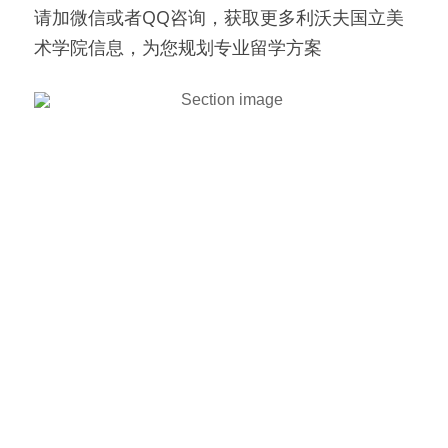
请加微信或者QQ咨询，获取更多利沃夫国立美
术学院信息，为您规划专业留学方案