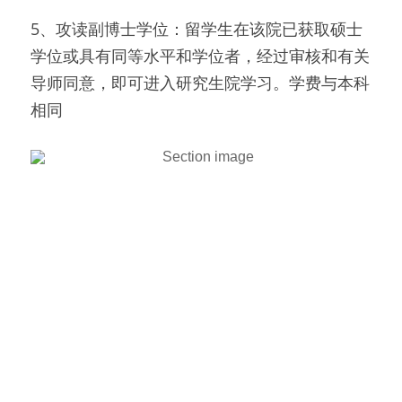
5、攻读副博士学位：留学生在该院已获取硕士
学位或具有同等水平和学位者，经过审核和有关
导师同意，即可进入研究生院学习。学费与本科
相同