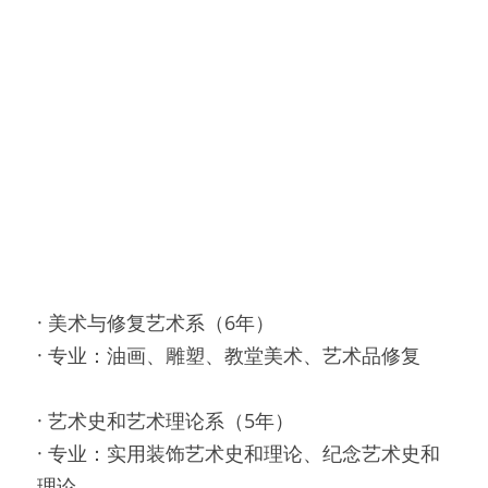
· 美术与修复艺术系（6年）
· 专业：油画、雕塑、教堂美术、艺术品修复
· 艺术史和艺术理论系（5年）
· 专业：实用装饰艺术史和理论、纪念艺术史和
理论