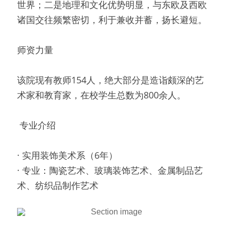
世界；二是地理和文化优势明显，与东欧及西欧
诸国交往频繁密切，利于兼收并蓄，扬长避短。
师资力量
该院现有教师154人，绝大部分是造诣颇深的艺
术家和教育家，在校学生总数为800余人。
 专业介绍 
· 实用装饰美术系（6年）
· 专业：陶瓷艺术、玻璃装饰艺术、金属制品艺
术、纺织品制作艺术