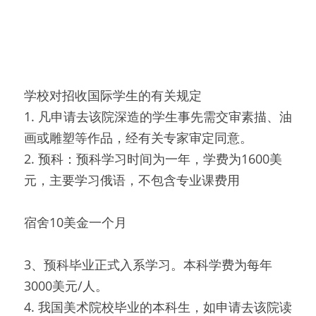
学校对招收国际学生的有关规定
1. 凡申请去该院深造的学生事先需交审素描、油
画或雕塑等作品，经有关专家审定同意。
2. 预科：预科学习时间为一年，学费为1600美
元，主要学习俄语，不包含专业课费用
宿舍10美金一个月
3、预科毕业正式入系学习。本科学费为每年
3000美元/人。
4. 我国美术院校毕业的本科生，如申请去该院读