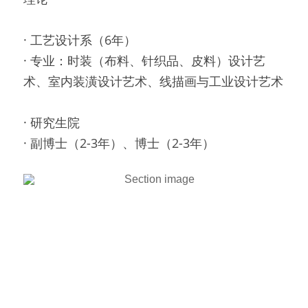
· 工艺设计系（6年）
· 专业：时装（布料、针织品、皮料）设计艺
术、室内装潢设计艺术、线描画与工业设计艺术
· 研究生院
· 副博士（2-3年）、博士（2-3年）