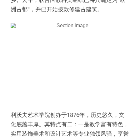
洲古都"，并已开始拨款修建古建筑。
利沃夫艺术学院创办于1876年，历史悠久，文
化底蕴丰厚。其特点有二：一是教学富有特色，
实用装饰美术和设计艺术等专业独领风骚，享誉