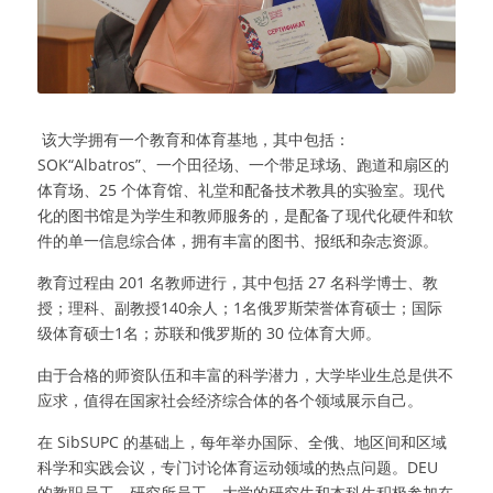
 该大学拥有一个教育和体育基地，其中包括：
SOK“Albatros”、一个田径场、一个带足球场、跑道和扇区的
体育场、25 个体育馆、礼堂和配备技术教具的实验室。现代
化的图书馆是为学生和教师服务的，是配备了现代化硬件和软
件的单一信息综合体，拥有丰富的图书、报纸和杂志资源。
教育过程由 201 名教师进行，其中包括 27 名科学博士、教
授；理科、副教授140余人；1名俄罗斯荣誉体育硕士；国际
级体育硕士1名；苏联和俄罗斯的 30 位体育大师。
由于合格的师资队伍和丰富的科学潜力，大学毕业生总是供不
应求，值得在国家社会经济综合体的各个领域展示自己。
在 SibSUPC 的基础上，每年举办国际、全俄、地区间和区域
科学和实践会议，专门讨论体育运动领域的热点问题。DEU 
的教职员工、研究所员工、大学的研究生和本科生积极参加在