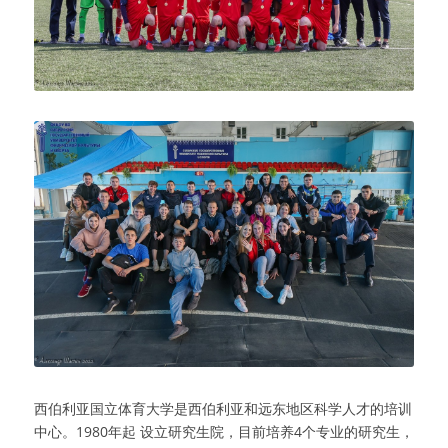
西伯利亚国立体育大学是西伯利亚和远东地区科学人才的培训
中心。1980年起 设立研究生院，目前培养4个专业的研究生，