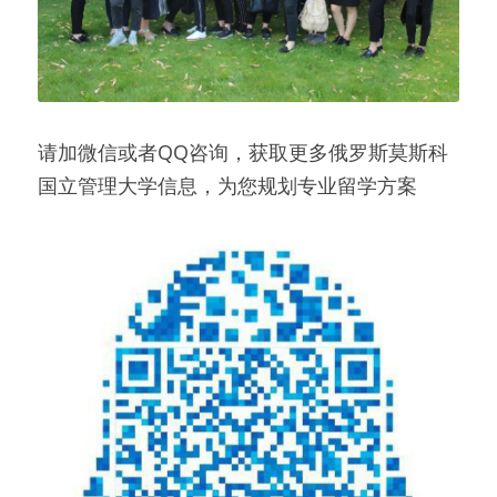
请加微信或者QQ咨询，获取更多俄罗斯莫斯科
国立管理大学信息，为您规划专业留学方案