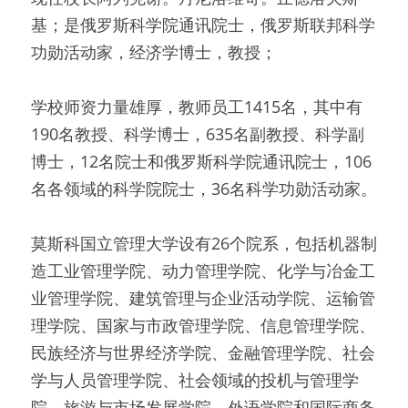
基；是俄罗斯科学院通讯院士，俄罗斯联邦科学
功勋活动家，经济学博士，教授；
学校师资力量雄厚，教师员工1415名，其中有
190名教授、科学博士，635名副教授、科学副
博士，12名院士和俄罗斯科学院通讯院士，106
名各领域的科学院院士，36名科学功勋活动家。
莫斯科国立管理大学设有26个院系，包括机器制
造工业管理学院、动力管理学院、化学与冶金工
业管理学院、建筑管理与企业活动学院、运输管
理学院、国家与市政管理学院、信息管理学院、
民族经济与世界经济学院、金融管理学院、社会
学与人员管理学院、社会领域的投机与管理学
院、旅游与市场发展学院、外语学院和国际商务