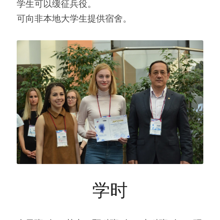
学生可以缓征兵役。
可向非本地大学生提供宿舍。
学时