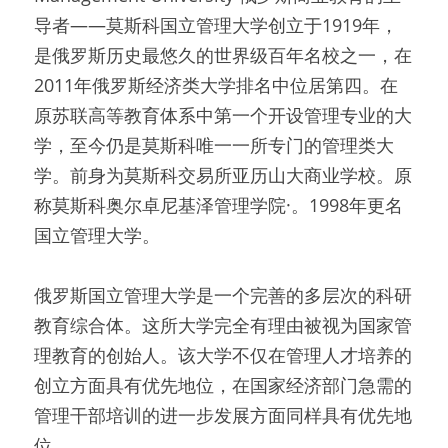
导者——莫斯科国立管理大学创立于1919年，
是俄罗斯历史最悠久的世界级百年名校之一，在
2011年俄罗斯经济类大学排名中位居第四。在
原苏联高等教育体系中第一个开设管理专业的大
学，至今仍是莫斯科唯一一所专门的管理类大
学。前身为莫斯科交易所亚历山大商业学校。原
称莫斯科奥尔卓尼基泽管理学院·。1998年更名
国立管理大学。
俄罗斯国立管理大学是一个完善的多层次的科研
教育综合体。这所大学完全有理由被视为国家管
理教育的创始人。该大学不仅在管理人才培养的
创立方面具有优先地位，在国家经济部门急需的
管理干部培训的进一步发展方面同样具有优先地
位。