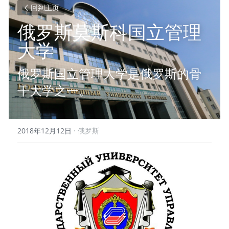
回到主页
俄罗斯莫斯科国立管理
大学
俄罗斯国立管理大学是俄罗斯的骨
干大学之一。
2018年12月12日
·
俄罗斯