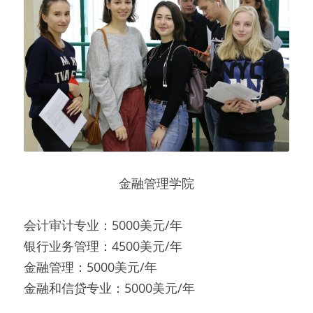
金融管理学院
会计审计专业：5000美元/年
银行业务管理：4500美元/年
金融管理：5000美元/年
金融和信贷专业：5000美元/年