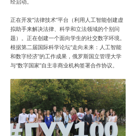
经启动。
正在开发“法律技术”平台（利用人工智能创建虚
拟助手来解决法律、科学和立法领域的个别问
题）。正在创建一个面向学生的社交数字环境。
根据第二届国际科学论坛“走向未来：人工智能
和数字经济”的工作成果，俄罗斯国立管理大学
与“数字国家”自主非商业机构签署合作协议。