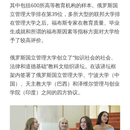
其中包括600所高等教育机构的样本。俄罗斯国
立管理大学排在第39位，多所大型的联邦大学排
在管理大学之后。福布斯专家在教育质量、毕业
生成就和所谓的福布斯因素等指标方面对大学给
予了较高评价。
俄罗斯国立管理大学创立了“知识社会的社会、
法律和道德基础”教科文组织讲坛。在该讲坛框
架内签署了俄罗斯国立管理大学、宁波大学（中
国）、天主教大学（巴西）和泽维尔管理与创业
学院（印度）之间的四方协议。