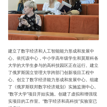
建立了数字经济和人工智能能力形成和发展中
心。依托该中心，中小学高年级学生和莫斯科各
大学的大学生参与的高科技园区正在运行。建立
了俄罗斯国立管理大学跨部门创新项目工程中
心。创立了数字经济能力形成和发展中心。组建
了《俄罗斯联邦数字经济规划》实施监测中心。
“数字大学”项目开始实施。创建了虚拟和增强现
实项目的工作室。“数字经济和高科技”实验室已