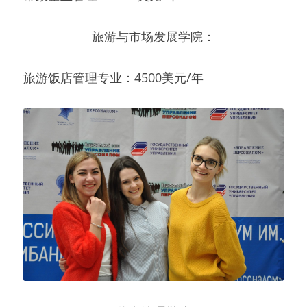
旅游与市场发展学院：
旅游饭店管理专业：4500美元/年