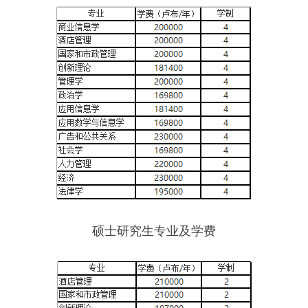
硕士研究生专业及学费