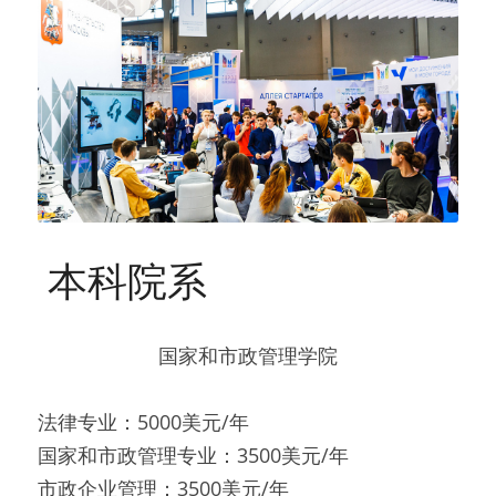
 本科院系 
国家和市政管理学院
法律专业：5000美元/年
国家和市政管理专业：3500美元/年
市政企业管理：3500美元/年