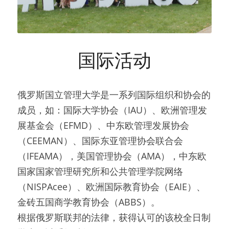
国际活动
俄罗斯国立管理大学是一系列国际组织和协会的
成员，如：国际大学协会（IAU）、欧洲管理发
展基金会（EFMD）、中东欧管理发展协会
（CEEMAN）、国际东亚管理协会联合会
（IFEAMA），美国管理协会（AMA），中东欧
国家国家管理研究所和公共管理学院网络
（NISPAcee）、欧洲国际教育协会（EAIE）、
金砖五国商学教育协会（ABBS）。
根据俄罗斯联邦的法律，获得认可的该校全日制