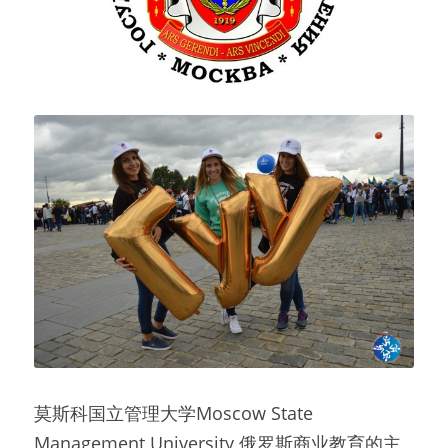
莫斯科国立管理大学Moscow State 
Management University 俄罗斯商业教育的主