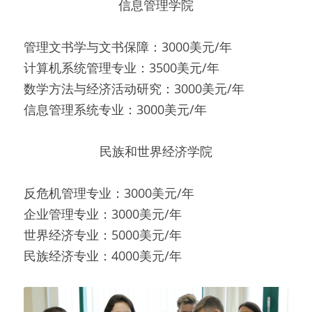
信息管理学院
管理文书学与文书保障：3000美元/年
计算机系统管理专业：3500美元/年
数学方法与经济活动研究：3000美元/年
信息管理系统专业：3000美元/年
民族和世界经济学院
反危机管理专业：3000美元/年
企业管理专业：3000美元/年
世界经济专业：5000美元/年
民族经济专业：4000美元/年