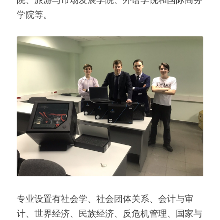
学院等。
专业设置有社会学、社会团体关系、会计与审
计、世界经济、民族经济、反危机管理、国家与