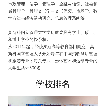
市政管理、法学、管理学、金融与信贷、社会领
域管理学、管理文书学与文书保障、市场学、数
学方法与经济活动研究、信息管理系统筹。
莫斯科国立管理大学学历教育具有学士、硕士、
和博士学位的授予权。
从2011年起，经俄罗斯高等教育部门同意，莫
斯科国立管理大学开始每年在中国招收酒店管理
和旅游专业；海关专业；形体艺术和运动专业的
大学生共计500名；
学校排名