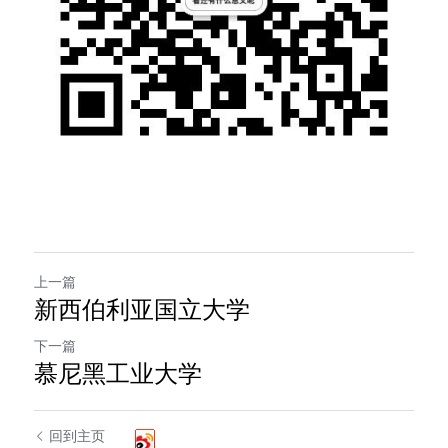
上一篇
新西伯利亚国立大学
下一篇
慕尼黑工业大学
回到主页