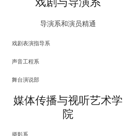
戏剧与导演系
导演系和演员精通
 戏剧表演指导系 
 声音工程系 
 舞台演说部 
媒体传播与视听艺术学
院
 摄影系 