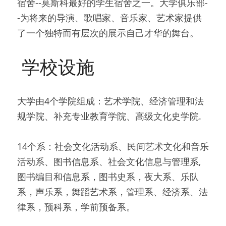
宿舍--莫斯科最好的学生宿舍之一。大学俱乐部-
-为将来的导演、歌唱家、音乐家、艺术家提供
了一个独特而有层次的展示自己才华的舞台。
 学校设施 
大学由4个学院组成：艺术学院、经济管理和法
规学院、补充专业教育学院、高级文化史学院.
14个系：社会文化活动系、民间艺术文化和音乐
活动系、图书信息系、社会文化信息与管理系,
图书编目和信息系，图书史系，夜大系、乐队
系，声乐系，舞蹈艺术系，管理系、经济系、法
律系，预科系，学前预备系。