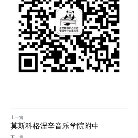
上一篇
莫斯科格涅辛音乐学院附中
下一篇