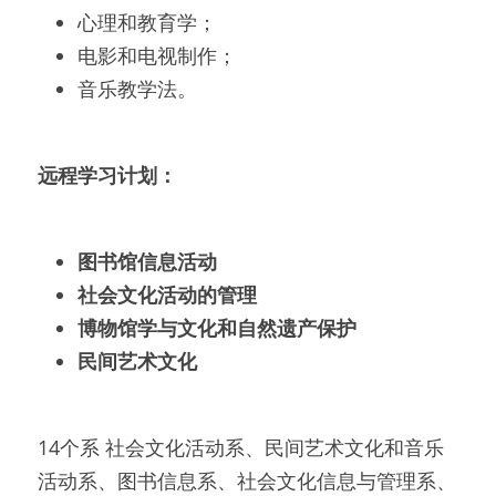
心理和教育学；
电影和电视制作；
音乐教学法。
远程学习计划：
图书馆信息活动
社会文化活动的管理
博物馆学与文化和自然遗产保护
民间艺术文化
14个系 社会文化活动系、民间艺术文化和音乐
活动系、图书信息系、社会文化信息与管理系、