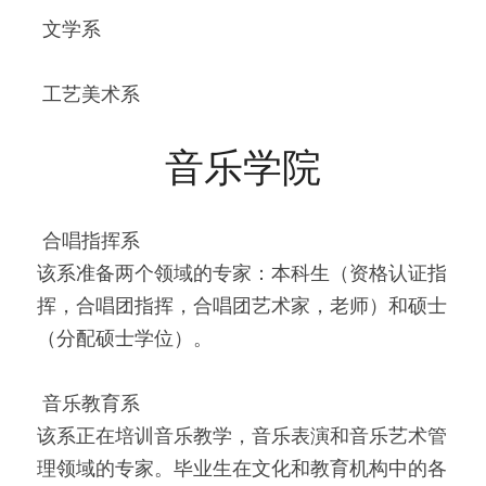
 文学系 
 工艺美术系 
音乐学院
 合唱指挥系 
该系准备两个领域的专家：本科生（资格认证指
挥，合唱团指挥，合唱团艺术家，老师）和硕士
（分配硕士学位）。 
 音乐教育系 
该系正在培训音乐教学，音乐表演和音乐艺术管
理领域的专家。毕业生在文化和教育机构中的各