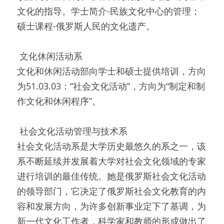
文化的指导。学士简介-民族文化中心的管理；
硕士课程-俄罗斯人民的文化遗产。
 文化休闲活动系 
文化和休闲活动部向学士和硕士提供培训，方向
为51.03.03：“社会文化活动”，方向为“制定和制
作文化和休闲程序”。
 社会文化活动管理与技术系 
社会文化活动系是大学历史最悠久的系之一，该
系不断延续并发展着大学对社会文化领域的专家
进行培训的最佳传统。她是俄罗斯社会文化活动
的领导部门，它决定了俄罗斯社会文化教育的内
容和发展方向，为许多创新事业定下了基调，为
新一代文化工作者，科学家和教师的形成做出了