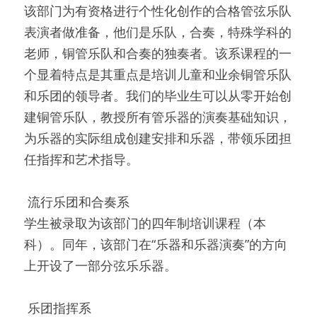
该部门为有资格进行个性化创作的合格管弦乐队
表演者做准备，他们是乐队，合奏，特殊学科的
老师，铜管乐队和合奏的独奏者。该系课程的一
个显着特点是其重点是培训儿童和业余铜管乐队
和乐团的领导者。我们的毕业生可以从零开始创
建铜管乐队，教授所有管乐器的演奏基础知识，
为乐器的实际组成创建安排和乐器，带领乐团担
任指挥和艺术指导。
 流行乐团和合奏系 
学生被录取为该部门的四年制培训课程（本
科）。同年，该部门在“乐器和乐器演奏”的方向
上开设了一部分弦乐乐器。
 乐团指挥系 