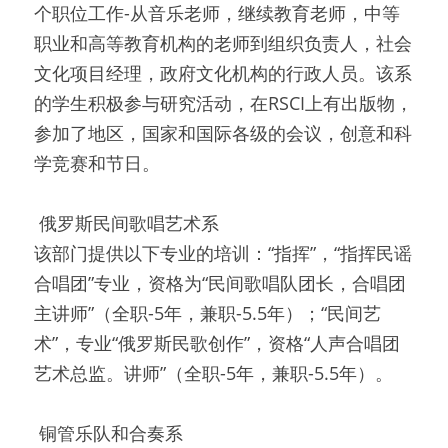
个职位工作-从音乐老师，继续教育老师，中等
职业和高等教育机构的老师到组织负责人，社会
文化项目经理，政府文化机构的行政人员。该系
的学生积极参与研究活动，在RSCI上有出版物，
参加了地区，国家和国际各级的会议，创意和科
学竞赛和节日。
 俄罗斯民间歌唱艺术系 
该部门提供以下专业的培训：“指挥”，“指挥民谣
合唱团”专业，资格为“民间歌唱队团长，合唱团
主讲师”（全职-5年，兼职-5.5年）；“民间艺
术”，专业“俄罗斯民歌创作”，资格“人声合唱团
艺术总监。讲师”（全职-5年，兼职-5.5年）。
 铜管乐队和合奏系 