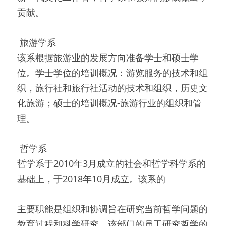
贡献。
 旅游学系 
该系根据旅游业的发展方向准备学士和硕士学
位。学士学位的培训概况：游览服务的技术和组
织，旅行社和旅行社活动的技术和组织，历史文
化旅游；硕士的培训概况-旅游行业的组织和管
理。
 哲学系 
哲学系于2010年3月成立的社会和哲学科学系的
基础上，于2018年10月成立。该系的
主要职能是组织和协调旨在研究当前哲学问题的
教育过程和科学研究。该部门的员工研究哲学的