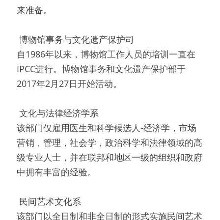
来准备。
 博物馆事务与文化遗产保护司 
自1986年以来，博物馆工作人员的培训一直在
IPCC进行。博物馆事务和文化遗产保护部于
2017年2月27日开始活动。
 文化与法律经济学系 
该部门仅雇用医生和科学候选人-经济学，市场
营销，管理，社会学，政治科学和法律领域的高
级专业人士，并在联邦和地区一级的组织和政府
中拥有丰富的经验。
 民间艺术文化系 
该部门以全日制和非全日制的形式实施民间艺术