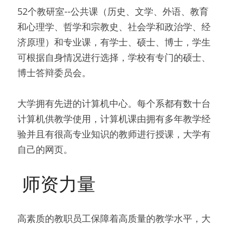
52个教研室--公共课（历史、文学、外语、教育
和心理学、哲学和宗教史、社会学和政治学、经
济原理）和专业课，有学士、硕士、博士，学生
可根据自身情况进行选择，学校有专门的硕士、
博士答辩委员会。
大学拥有先进的计算机中心。每个系都有数十台
计算机供教学使用，计算机课由拥有多年教学经
验并且有很高专业知识的教师进行授课，大学有
自己的网页。
 师资力量 
高素质的教职员工保障着高质量的教学水平，大