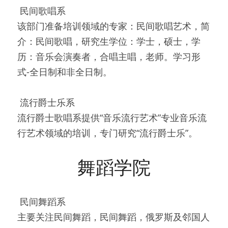
 民间歌唱系 
该部门准备培训领域的专家：民间歌唱艺术，简
介：民间歌唱，研究生学位：学士，硕士，学
历：音乐会演奏者，合唱主唱，老师。学习形
式-全日制和非全日制。
 流行爵士乐系 
流行爵士歌唱系提供“音乐流行艺术”专业音乐流
行艺术领域的培训，专门研究“流行爵士乐”。 
舞蹈学院
 民间舞蹈系 
主要关注民间舞蹈，民间舞蹈，俄罗斯及邻国人