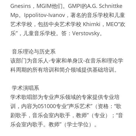
Gnesins，MGIM他们。GMPI的A.G. Schnittke 
Mp。Ippolitov-Ivanov，著名的音乐学校和儿童
艺术学校，包括中央艺术学校 Khimki，MEO“欢
乐”，儿童音乐学校。答：Verstovsky。
 音乐理论与历史系 
该部门为音乐人-专家和单身汉-在音乐和理论学
科周期的所有培训和简介领域提供基础培训。
 学术演唱系 
学术歌唱部为专业声乐领域的专家提供专业培
训，内容为051000专业“声乐艺术”（资格：“歌
剧歌手，音乐会室内歌手，教师”（专业）；“音
乐会室内歌手。教师”（学士学位）。