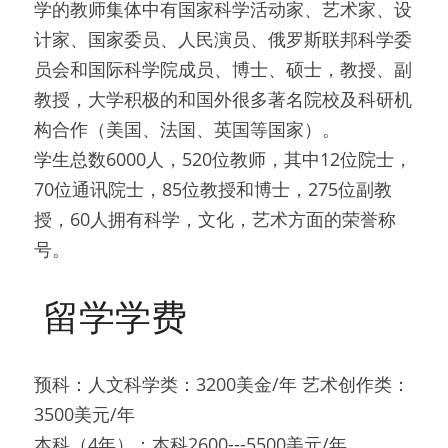
学的教师集体中有国家科学活动家、艺术家、设
计家、国家委员、人民演员、俄罗斯联邦科学委
员会和国际科学院成员、博士、硕士，教授、副
教授，大学积极的和国外很多著名院校及科研机
构合作（美国、法国、英国等国家）。
学生总数6000人，520位教师，其中12位院士，
70位通讯院士，85位教授和博士，275位副教
授，60人拥有科学，文化，艺术方面的荣誉称
号。
 留学学费 
预科：人文科学类：3200美金/年 艺术创作类：
3500美元/年
本科（4年）：本科2600---5500美元/年