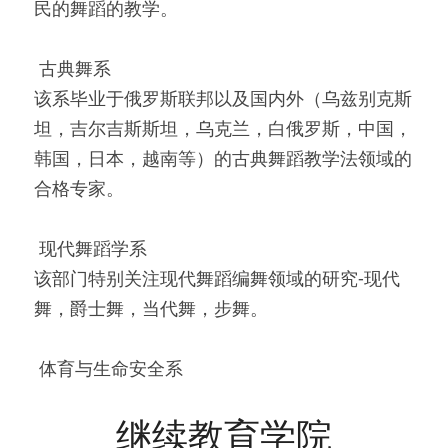
民的舞蹈的教学。
 古典舞系 
该系毕业于俄罗斯联邦以及国内外（乌兹别克斯
坦，吉尔吉斯斯坦，乌克兰，白俄罗斯，中国，
韩国，日本，越南等）的古典舞蹈教学法领域的
合格专家。
 现代舞蹈学系 
该部门特别关注现代舞蹈编舞领域的研究-现代
舞，爵士舞，当代舞，步舞。
 体育与生命安全系 
继续教育学院