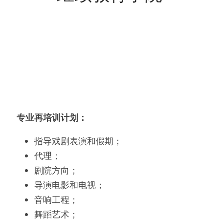
专业再培训计划：
指导戏剧表演和假期；
代理；
剧院方向；
导演电影和电视；
音响工程；
舞蹈艺术；