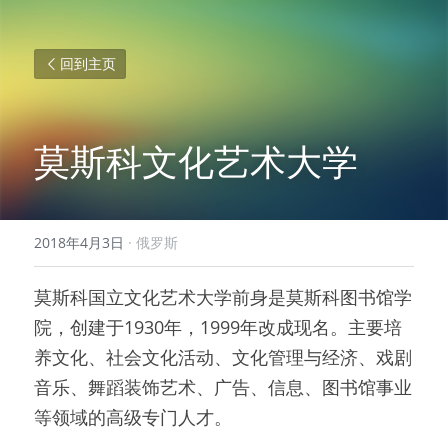
回到主页
莫斯科文化艺术大学
2018年4月3日
·
俄罗斯
莫斯科国立文化艺术大学前身是莫斯科图书馆学
院，创建于1930年，1999年改成现名。主要培
养文化、社会文化活动、文化管理与经济、戏剧
音乐、舞蹈装饰艺术、广告、信息、图书馆事业
等领域的高级专门人才。