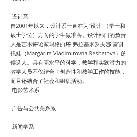
 设计系 
自2001年以来，设计系一直在为“设计”（学士和
硕士学位）方向的学生做准备。设计部门的负责
人是艺术评论家玛格丽塔·弗拉基米罗夫娜·雷谢
托娃（Margarita Vladimirovna Reshetova）的
候选人。具有高水平的科学，教学和实践潜力的
教学人员不仅结合了创造性和教学工作的技能，
而且还结合了社会和组织活动。
 电影艺术系 
 广告与公共关系系 
 新闻学系 