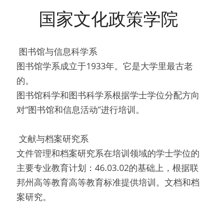
国家文化政策学院
 图书馆与信息科学系 
图书馆学系成立于1933年。它是大学里最古老
的。
图书馆科学和图书科学系根据学士学位分配方向
对“图书馆和信息活动”进行培训。
 文献与档案研究系 
文件管理和档案研究系在培训领域的学士学位的
主要专业教育计划：46.0​​3.02的基础上，根据联
邦州高等教育高等教育标准提供培训。文档和档
案研究。