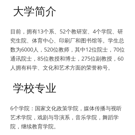
 大学简介 
目前，拥有13个系、52个教研室、4个学院、研
究生院、体育中心、印刷厂和图书馆等。学生总
数为6000人，520位教师，其中12位院士，70位
通讯院士，85位教授和博士，275位副教授，60
人拥有科学、文化和艺术方面的荣誉称号。
 学校专业 
6个学院：国家文化政策学院，媒体传播与视听
艺术学院，戏剧与导演系，音乐学院，舞蹈学
院，继续教育学院。