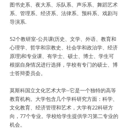
图书史系、夜大系、乐队系、声乐系、舞蹈艺术
系、管理系、经济系、法律系、预科系、戏剧与
导演系.
52个教研室-公共课(历史、文学、外语、教育和
心理学、哲学和宗教史、社会学和政治学、经济
原理)和专业课、有学士、硕士、博士、学生可
根据自身情况进行选择，学校有专门的硕士、博
士答辩委员会。
莫斯科国立文化艺术大学--它是一个独特的高等
教育机构。大学包含几个学科研究方面：科学、
文化教育、经济管理和艺术，大学有22科研方
向，77个专业。学校给学生提供学习第二专业的
机会。