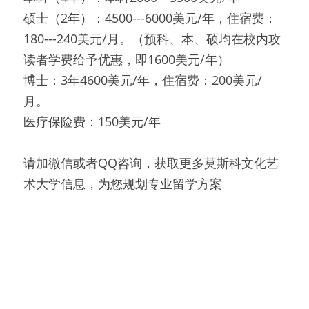
硕士（2年）：4500---6000美元/年，住宿费：
180---240美元/月。（预科、本、硕均在校内攻
读者学费给予优惠，即1600美元/年）
博士：3年4600美元/年，住宿费：200美元/
月。
医疗保险费：150美元/年
请加微信或者QQ咨询，获取更多莫斯科文化艺
术大学信息，为您规划专业留学方案