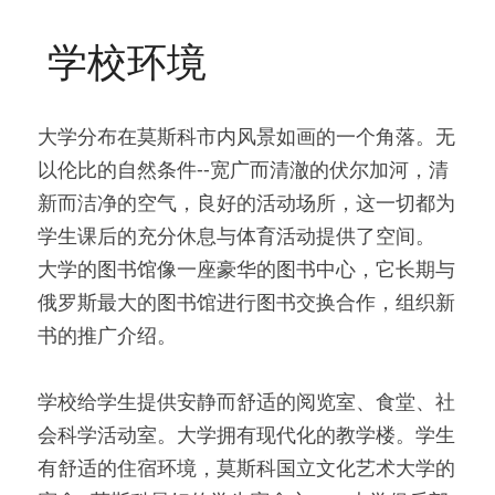
 学校环境 
大学分布在莫斯科市内风景如画的一个角落。无
以伦比的自然条件--宽广而清澈的伏尔加河，清
新而洁净的空气，良好的活动场所，这一切都为
学生课后的充分休息与体育活动提供了空间。
大学的图书馆像一座豪华的图书中心，它长期与
俄罗斯最大的图书馆进行图书交换合作，组织新
书的推广介绍。
学校给学生提供安静而舒适的阅览室、食堂、社
会科学活动室。大学拥有现代化的教学楼。学生
有舒适的住宿环境，莫斯科国立文化艺术大学的