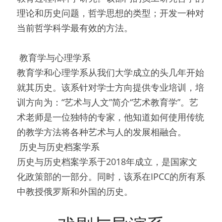
理论和历史问题，哲学思想的类型；开发一种对
当前哲学科学最有效的方法。 
 教育学与心理学系 
教育学和心理学系从我们大学成立的头几年开始
就其历史。该系针对学士方向提供专业培训，培
训方向为：“艺术与人文”简介“艺术教育学”。艺
术老师是一位独特的专家，他知道如何使用传统
的教学方法将各种艺术与人的发展相融合。
 历史与历史档案学系 
历史与历史档案学系于2018年成立，是国家文
化政策部的一部分。同时，该系在IPCC的所有系
中教授俄罗斯和外国的历史。