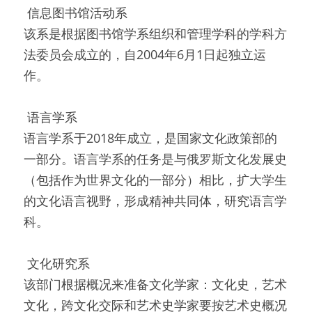
 信息图书馆活动系 
该系是根据图书馆学系组织和管理学科的学科方
法委员会成立的，自2004年6月1日起独立运
作。
 语言学系 
语言学系于2018年成立，是国家文化政策部的
一部分。语言学系的任务是与俄罗斯文化发展史
（包括作为世界文化的一部分）相比，扩大学生
的文化语言视野，形成精神共同体，研究语言学
科。
 文化研究系 
该部门根据概况来准备文化学家：文化史，艺术
文化，跨文化交际和艺术史学家要按艺术史概况